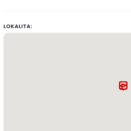
LOKALITA: