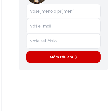
Mám záujem