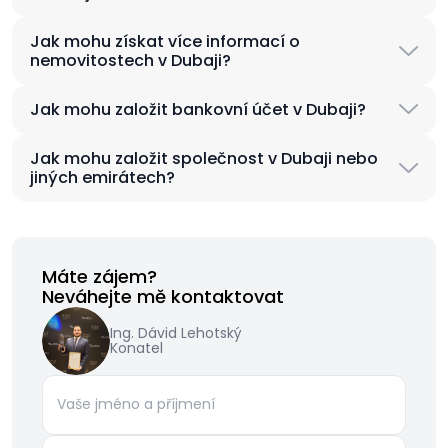
Jak mohu získat více informací o
nemovitostech v Dubaji?
Jak mohu založit bankovní účet v Dubaji?
Jak mohu založit společnost v Dubaji nebo
jiných emirátech?
Máte zájem?
Neváhejte mě kontaktovat
Ing. Dávid Lehotský
Konatel