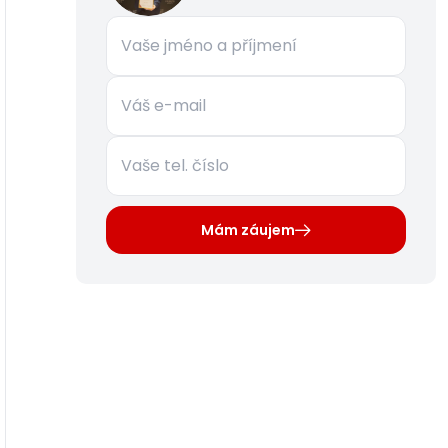
Mám záujem