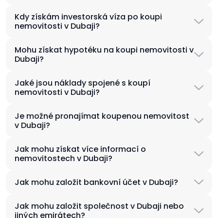
Kdy získám investorská víza po koupi
nemovitosti v Dubaji?
Mohu získat hypotéku na koupi nemovitosti v
Dubaji?
Jaké jsou náklady spojené s koupí
nemovitosti v Dubaji?
Je možné pronajímat koupenou nemovitost
v Dubaji?
Jak mohu získat více informací o
nemovitostech v Dubaji?
Jak mohu založit bankovní účet v Dubaji?
Jak mohu založit společnost v Dubaji nebo
jiných emirátech?